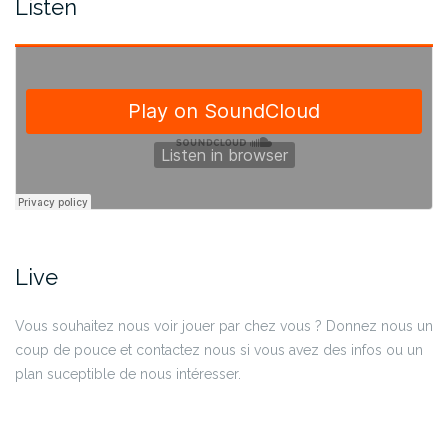
Listen
Live
Vous souhaitez nous voir jouer par chez vous ? Donnez nous un
coup de pouce et contactez nous si vous avez des infos ou un
plan suceptible de nous intéresser.